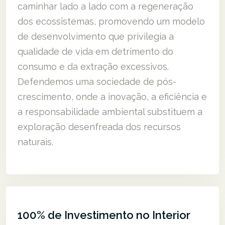
caminhar lado a lado com a regeneração
dos ecossistemas, promovendo um modelo
de desenvolvimento que privilegia a
qualidade de vida em detrimento do
consumo e da extração excessivos.
Defendemos uma sociedade de pós-
crescimento, onde a inovação, a eficiência e
a responsabilidade ambiental substituem a
exploração desenfreada dos recursos
naturais.
100% de Investimento no Interior