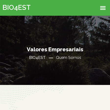
Valores Empresariais
BIO4EST
Quem Somos