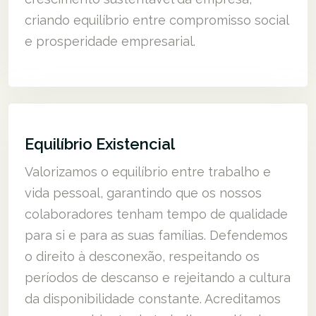
criando equilíbrio entre compromisso social
e prosperidade empresarial.
Equilíbrio Existencial
Valorizamos o equilíbrio entre trabalho e
vida pessoal, garantindo que os nossos
colaboradores tenham tempo de qualidade
para si e para as suas famílias. Defendemos
o direito à desconexão, respeitando os
períodos de descanso e rejeitando a cultura
da disponibilidade constante. Acreditamos