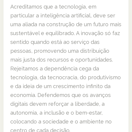
Acreditamos que a tecnologia, em
particular a inteligência artificial, deve ser
uma aliada na construção de um futuro mais
sustentável e equilibrado. A inovação só faz
sentido quando está ao serviço das
pessoas, promovendo uma distribuição
mais justa dos recursos e oportunidades.
Rejeitamos a dependência cega da
tecnologia, da tecnocracia, do produtivismo
e da ideia de um crescimento infinito da
economia. Defendemos que os avanços
digitais devem reforçar a liberdade, a
autonomia, a inclusão e o bem-estar,
colocando a sociedade e o ambiente no
centro de cada decisão.