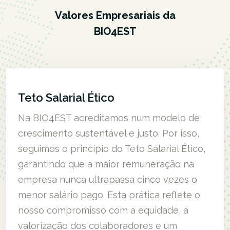
Valores Empresariais da
BIO4EST
Teto Salarial Ético
Na BIO4EST acreditamos num modelo de
crescimento sustentável e justo. Por isso,
seguimos o princípio do Teto Salarial Ético,
garantindo que a maior remuneração na
empresa nunca ultrapassa cinco vezes o
menor salário pago. Esta prática reflete o
nosso compromisso com a equidade, a
valorização dos colaboradores e um