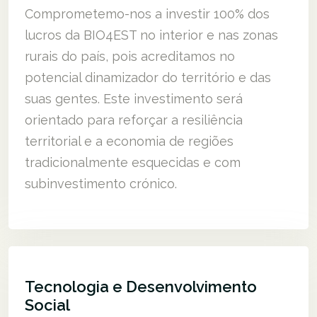
Comprometemo-nos a investir 100% dos
lucros da BIO4EST no interior e nas zonas
rurais do país, pois acreditamos no
potencial dinamizador do território e das
suas gentes. Este investimento será
orientado para reforçar a resiliência
territorial e a economia de regiões
tradicionalmente esquecidas e com
subinvestimento crónico.
Tecnologia e Desenvolvimento
Social