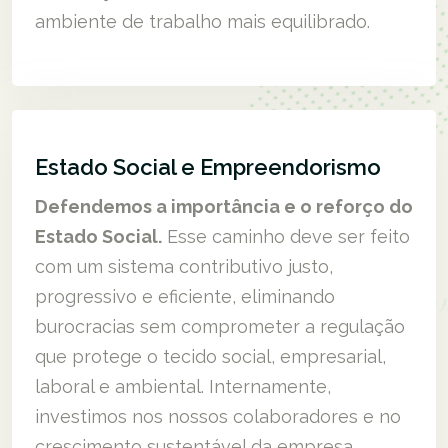
ambiente de trabalho mais equilibrado.
Estado Social e Empreendorismo
Defendemos a importância e o reforço do
Estado Social.
Esse caminho deve ser feito
com um sistema contributivo justo,
progressivo e eficiente, eliminando
burocracias sem comprometer a regulação
que protege o tecido social, empresarial,
laboral e ambiental. Internamente,
investimos nos nossos colaboradores e no
crescimento sustentável da empresa,