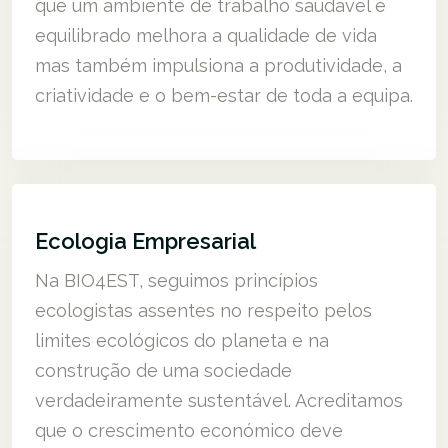
que um ambiente de trabalho saudável e
equilibrado melhora a qualidade de vida
mas também impulsiona a produtividade, a
criatividade e o bem-estar de toda a equipa.
Ecologia Empresarial
Na BIO4EST, seguimos princípios
ecologistas assentes no respeito pelos
limites ecológicos do planeta e na
construção de uma sociedade
verdadeiramente sustentável. Acreditamos
que o crescimento económico deve